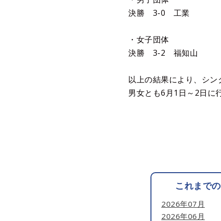
決勝 3-0 工業
・女子団体
決勝 3-2 福知山
以上の結果により、シン
男女とも6月1日～2日
これまでの
2026年07月
2026年06月