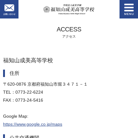
お問い合わせ
学校法人成美学園
ACCESS
アクセス
福知山成美高等学校
住所
〒620-0876 京都府福知山市堀３４７１－１
TEL：0773-22-6224
FAX：0773-24-5416
Google Map:
https://www.google.co.jp/maps
公共交通機関