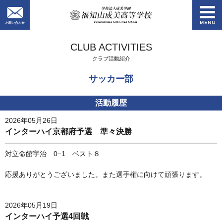
お問い合わせ
学校法人成美学園
CLUB ACTIVITIES
クラブ活動紹介
サッカー部
活動履歴
2026年05月26日
インターハイ京都府予選 準々決勝
対立命館宇治 0−1 ベスト８
応援ありがとうございました。また選手権に向けて頑張ります。
2026年05月19日
インターハイ予選4回戦