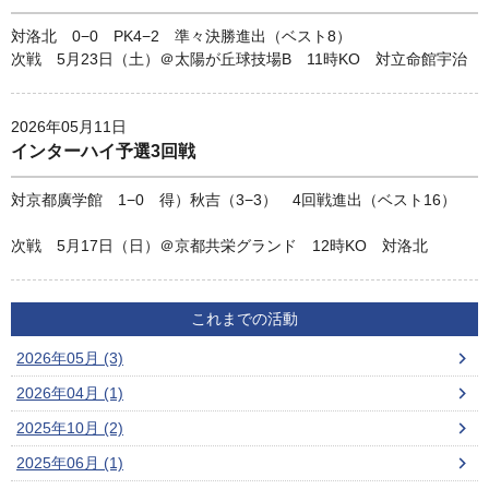
対洛北 0−0 PK4−2 準々決勝進出（ベスト8）
次戦 5月23日（土）＠太陽が丘球技場B 11時KO 対立命館宇治
2026年05月11日
インターハイ予選3回戦
対京都廣学館 1−0 得）秋吉（3−3） 4回戦進出（ベスト16）
次戦 5月17日（日）＠京都共栄グランド 12時KO 対洛北
これまでの活動
2026年05月 (3)
2026年04月 (1)
2025年10月 (2)
2025年06月 (1)