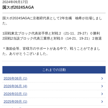
2024年09月17日
国スポ2024SAGA
国スポ2024SAGAに京都府代表として2年生橘 柚希が出場しまし
た。
1回戦東北ブロック代表岩手県と対戦２（21-11、29-27）０勝利
2回戦2当該ブロック代表三重県と対戦０（14-21、19-21）２敗退
＊激励会等、皆様方のサポートがある中で、戦うことができまし
た。ありがとうございました。
これまでの活動
2026年08月 (1)
2026年06月 (4)
2026年03月 (1)
2025年09月 (1)