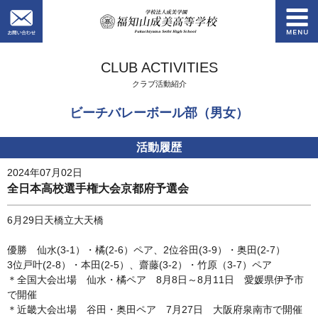
お問い合わせ
学校法人成美学園
CLUB ACTIVITIES
クラブ活動紹介
ビーチバレーボール部（男女）
活動履歴
2024年07月02日
全日本高校選手権大会京都府予選会
6月29日天橋立大天橋
優勝 仙水(3-1）・橘(2-6）ペア、2位谷田(3-9）・奥田(2-7）
3位戸叶(2-8）・本田(2-5）、齋藤(3-2）・竹原（3-7）ペア
＊全国大会出場 仙水・橘ペア 8月8日～8月11日 愛媛県伊予市
で開催
＊近畿大会出場 谷田・奥田ペア 7月27日 大阪府泉南市で開催