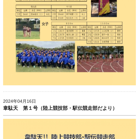
2024年04月16日
韋駄天 第１号（陸上競技部・駅伝競走部だより）