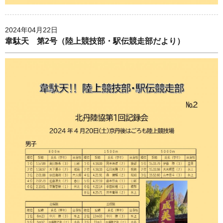
2024年04月22日
韋駄天 第2号（陸上競技部・駅伝競走部だより）