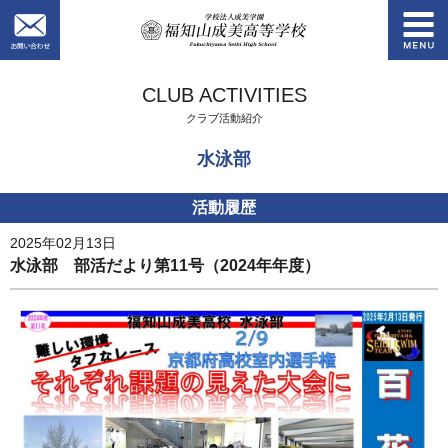
お問い合わせ
学校法人成美学園
CLUB ACTIVITIES
クラブ活動紹介
水泳部
活動履歴
2025年02月13日
水泳部 部活だより第11号（2024年年度）