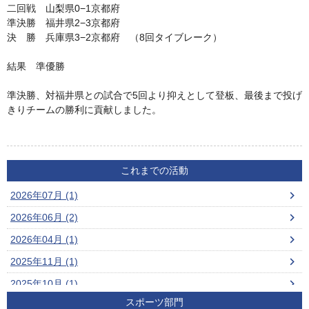
二回戦 山梨県0−1京都府
準決勝 福井県2−3京都府
決 勝 兵庫県3−2京都府 （8回タイブレーク）
結果 準優勝
準決勝、対福井県との試合で5回より抑えとして登板、最後まで投げ
きりチームの勝利に貢献しました。
これまでの活動
2026年07月 (1)
2026年06月 (2)
2026年04月 (1)
2025年11月 (1)
2025年10月 (1)
スポーツ部門
2025年09月 (3)