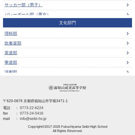
サッカー部（男子）
2023年02月 (2)
バレーボール部（男女）
2023年01月 (3)
文化部門
ビーチバレーボール部（男女）
2022年02月 (1)
理科部
男子ソフトテニス部
2022年01月 (3)
吹奏楽部
女子ソフトテニス部
2021年11月 (1)
茶道部
男子バスケットボール部
2021年03月 (2)
華道部
女子バスケットボール部
2021年02月 (1)
演劇部
卓球部（男女）
2021年01月 (3)
ボランティア部
剣道部（男女）
2020年02月 (1)
学校法人成美学園 福
コンピュータ部
柔道部（男女）
2020年01月 (2)
園芸部
〒620-0876 京都府福知山市字堀3471-1
陸上競技部（男女）
電話
0773-22-6224
ESS部
スキー部（男女）
fax
0773-24-5416
mail
info@seibi-hs.jp
水泳部（男女）
Copyright©2017-2026 Fukuchiyama Seibi High School
バドミントン部（男女）
All Rights Reserved.