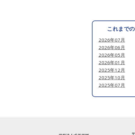
これまでの
2026年07月
2026年06月
2026年05月
2026年01月
2025年12月
2025年10月
2025年07月
2025年06月
2025年05月
2025年01月
2024年12月
2024年11月
2024年10月
〒