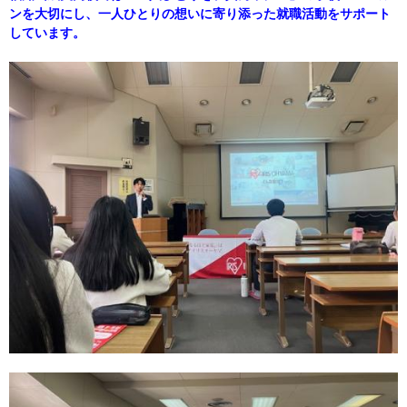
ンを大切にし、一人ひとりの想いに寄り添った就職活動をサポート
しています。