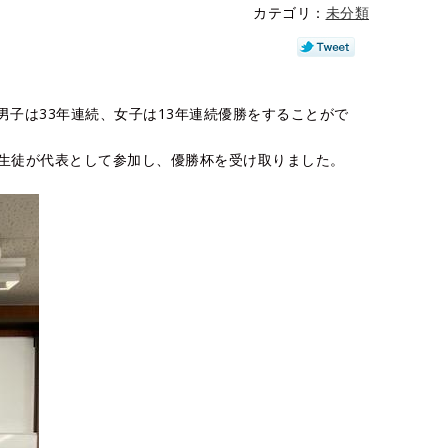
カテゴリ：
未分類
校男子は33年連続、女子は13年連続優勝をすることがで
の生徒が代表として参加し、優勝杯を受け取りました。