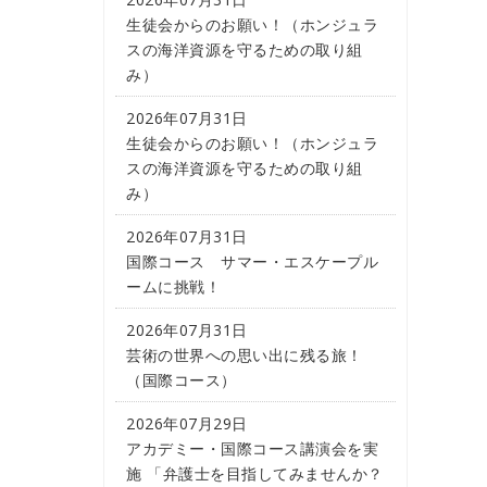
生徒会からのお願い！（ホンジュラ
スの海洋資源を守るための取り組
み）
2026年07月31日
生徒会からのお願い！（ホンジュラ
スの海洋資源を守るための取り組
み）
2026年07月31日
国際コース サマー・エスケープル
ームに挑戦！
2026年07月31日
芸術の世界への思い出に残る旅！
（国際コース）
2026年07月29日
アカデミー・国際コース講演会を実
施 「弁護士を目指してみませんか？