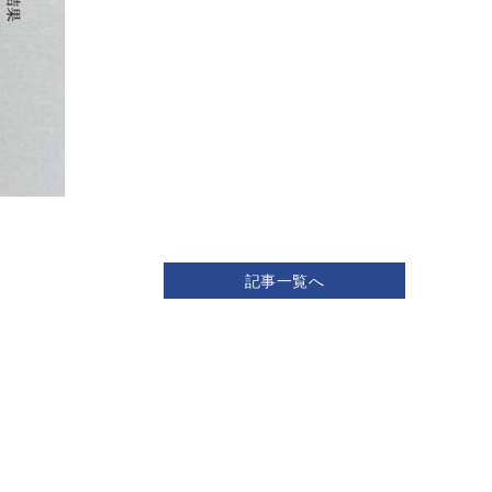
記事一覧へ