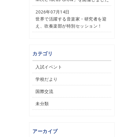
2026年07月14日
世界で活躍する音楽家・研究者を迎
え、吹奏楽部が特別セッション！
カテゴリ
入試イベント
学校だより
国際交流
未分類
アーカイブ