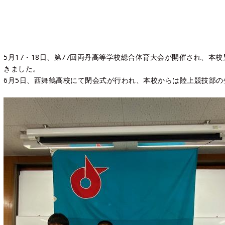
5月17・18日、第77回両丹高等学校総合体育大会が開催され、本
きました。
6月5日、西舞鶴高校にて閉会式が行われ、本校からは陸上競技部