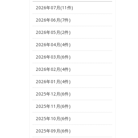
2026年07月(11件)
2026年06月(7件)
2026年05月(2件)
2026年04月(4件)
2026年03月(6件)
2026年02月(4件)
2026年01月(4件)
2025年12月(6件)
2025年11月(6件)
2025年10月(6件)
2025年09月(6件)