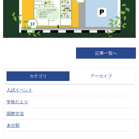
記事一覧へ
カテゴリ
アーカイブ
入試イベント
学校だより
国際交流
未分類