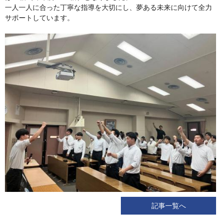
一人一人に合った丁寧な指導を大切にし、夢ある未来に向けて全力
サポートしています。
記事一覧へ