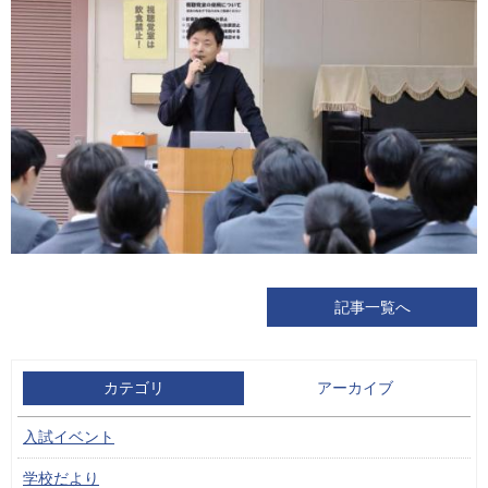
記事一覧へ
カテゴリ
アーカイブ
入試イベント
学校だより