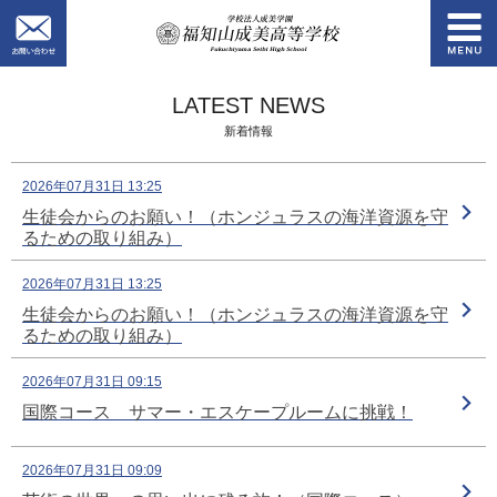
お問い合わせ
学校法人成美学園
LATEST NEWS
新着情報
2026年07月31日 13:25
生徒会からのお願い！（ホンジュラスの海洋資源を守
るための取り組み）
2026年07月31日 13:25
生徒会からのお願い！（ホンジュラスの海洋資源を守
るための取り組み）
2026年07月31日 09:15
国際コース サマー・エスケープルームに挑戦！
2026年07月31日 09:09