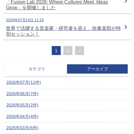
「Fusion Lab 2026: Where Cultures Meet, Ideas
Grow」を開催しました
2026年07月14日 11:19
世界で活躍する音楽家・研究者を迎え、吹奏楽部が特
別セッション！
1
2
>
カテゴリ
アーカイブ
2026年07月(11件)
2026年06月(7件)
2026年05月(2件)
2026年04月(4件)
2026年03月(6件)