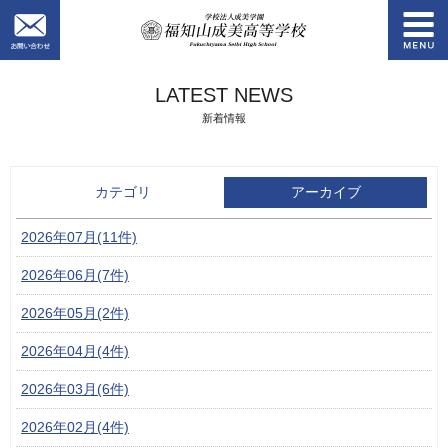
お問い合わせ
学校法人成美学園
LATEST NEWS
新着情報
カテゴリ
アーカイブ
2026年07月(11件)
2026年06月(7件)
2026年05月(2件)
2026年04月(4件)
2026年03月(6件)
2026年02月(4件)