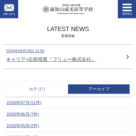
お問い合わせ
学校法人成美学園
LATEST NEWS
新着情報
2024年09月19日 13:50
キャリア+出前授業『フリュー株式会社』
カテゴリ
アーカイブ
2026年07月(11件)
2026年06月(7件)
2026年05月(2件)