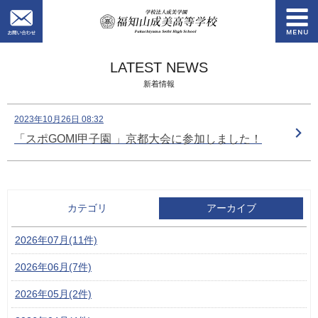
お問い合わせ
学校法人成美学園
LATEST NEWS
新着情報
2023年10月26日 08:32
「スポGOMI甲子園 」京都大会に参加しました！
カテゴリ
アーカイブ
2026年07月(11件)
2026年06月(7件)
2026年05月(2件)