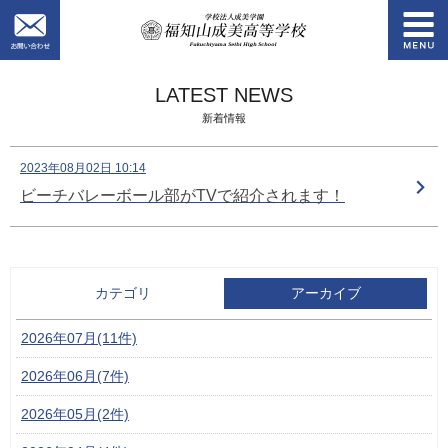
お問い合わせ
学校法人成美学園
LATEST NEWS
新着情報
2023年08月02日 10:14
ビーチバレーボール部がTVで紹介されます！
カテゴリ
アーカイブ
2026年07月(11件)
2026年06月(7件)
2026年05月(2件)