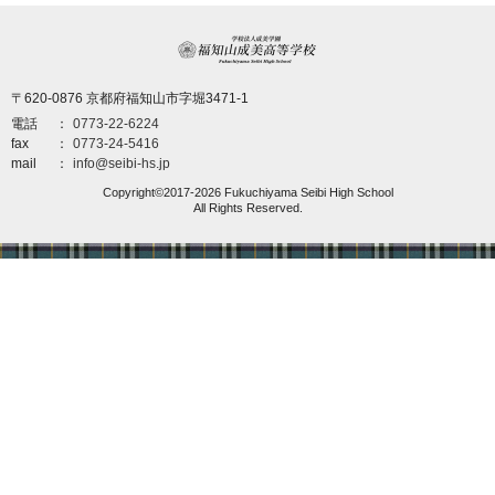
学校法人成美学園 福
〒620-0876 京都府福知山市字堀3471-1
電話
0773-22-6224
fax
0773-24-5416
mail
info@seibi-hs.jp
Copyright©2017-2026 Fukuchiyama Seibi High School
All Rights Reserved.