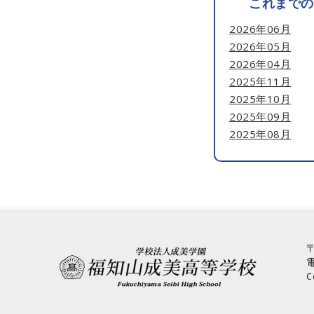
これまでの
2026年06月
2026年05月
2026年04月
2025年11月
2025年10月
2025年09月
2025年08月
2025年07月
2025年06月
2025年05月
2025年04月
2025年03月
2025年02月
〒
学校法人福
2025年01月
電
2024年12月
C
2024年10月
2024年09月